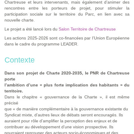
Chartreuse et leurs intervenants, mais également d’animer des
rencontres entre les porteurs de projet, pour stimuler la
participation sociale sur le territoire du Parc, en lien avec sa
nouvelle charte.
Le projet a été lancé lors du
Salon Territoire de Chartreuse
Les actions 2025-2026 sont co-financées par l’Union Européenne
dans le cadre du programme LEADER.
Contexte
Dans son projet de Charte 2020-2035, le PNR de Chartreuse
porte
l’ambition d’une « plus forte implication des habitants » du
territoire.
Dans le chapitre « gouvernance de la Charte », il est même
précisé
que « de manière complémentaire à la gouvernance existante du
Syndicat mixte, d’autres lieux de débats seront encouragés. Ils
auraient pour rôle d’amplifier la perception des enjeux et de
contribuer au développement d’une vision prospective. Ils
pourraient regrouper des acteurs socio-économiques et des