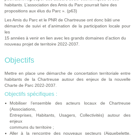
habitants. L’association des Amis du Parc pourrait faire des
propositions aux élus du Parc ». (p63)
Les Amis du Parc et le PNR de Chartreuse ont donc bâti une
démarche de suivi et d’animation de la participation locale pour
les
15 années à venir en lien avec les grands domaines d’action du
nouveau projet de territoire 2022-2037.
Objectifs
Mettre en place une démarche de concertation territoriale entre
habitants de la Chartreuse autour des enjeux de la nouvelle
Charte de Parc 2022-2037.
Objectifs spécifiques :
Mobiliser l’ensemble des acteurs locaux de Chartreuse
(Associations,
Entreprises, Habitants, Usagers, Collectivités) autour des
enjeux
communs du territoire ;
Aller à la rencontre des nouveaux secteurs (Aiguebelette,