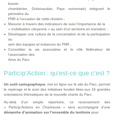
bassin
chambérien, Grésivaudan, Pays voironnais) intégrant le
périmètre du
PNR à l’occasion de cette révision ;
Mesurer à travers des indicateurs de suivi l’importance de la
« mobilisation citoyenne » au sein d’un territoire en transition ;
Développer une culture de la concertation et de la participation
au
sein des équipes et instances du PNR ;
Consolider la vie associative et le rôle fédérateur de
l’association des
Amis du Parc.
Particip’Action : qu’est-ce que c’est ?
Un outil cartographique
, mis en ligne sur le site du Parc, permet
le repérage et le suivi des initiatives locales liées aux 16 grandes
orientations thématiques de la nouvelle charte du Parc.
Au-delà d’un simple répertoire, ce recensement des
« Particip’Actions en Chartreuse » sera accompagné d’une
démarche d’animation sur l’ensemble du territoire
pour