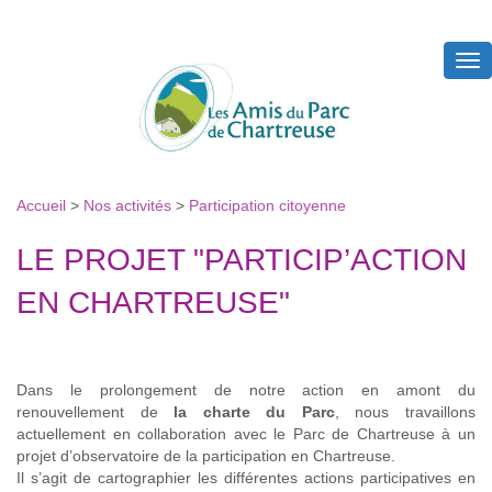
Tog
nav
Accueil
>
Nos activités
>
Participation citoyenne
LE PROJET "PARTICIP’ACTION
EN CHARTREUSE"
Dans le prolongement de notre action en amont du
renouvellement de
la charte du Parc
, nous travaillons
actuellement en collaboration avec le Parc de Chartreuse à un
projet d’observatoire de la participation en Chartreuse.
Il s’agit de cartographier les différentes actions participatives en