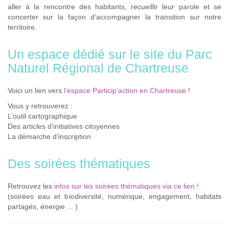
aller à la rencontre des habitants, recueillir leur parole et se
concerter sur la façon d’accompagner la transition sur notre
territoire.
Un espace dédié sur le site du Parc
Naturel Régional de Chartreuse
Voici un lien vers
l’espace Particip’action en Chartreuse
!
Vous y retrouverez :
L’outil cartographique
Des articles d’initiatives citoyennes
La démarche d’inscription
Des soirées thématiques
Retrouvez les
infos sur les soirées thématiques via ce lien !
(soirées eau et biodiversité, numérique, engagement, habitats
partagés, énergie ... )