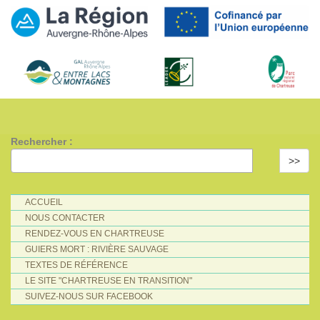
Rechercher :
>>
ACCUEIL
NOUS CONTACTER
RENDEZ-VOUS EN CHARTREUSE
GUIERS MORT : RIVIÈRE SAUVAGE
TEXTES DE RÉFÉRENCE
LE SITE "CHARTREUSE EN TRANSITION"
SUIVEZ-NOUS SUR FACEBOOK