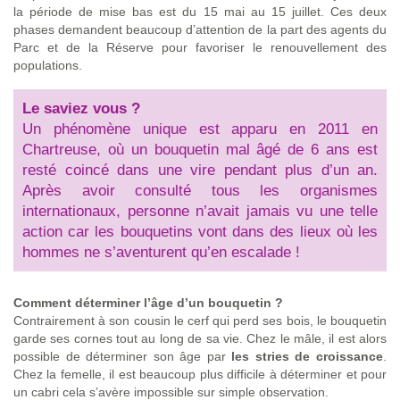
la période de mise bas est du 15 mai au 15 juillet. Ces deux
phases demandent beaucoup d’attention de la part des agents du
Parc et de la Réserve pour favoriser le renouvellement des
populations.
Le saviez vous ?
Un phénomène unique est apparu en 2011 en
Chartreuse, où un bouquetin mal âgé de 6 ans est
resté coincé dans une vire pendant plus d’un an.
Après avoir consulté tous les organismes
internationaux, personne n’avait jamais vu une telle
action car les bouquetins vont dans des lieux où les
hommes ne s’aventurent qu’en escalade !
Comment déterminer l’âge d’un bouquetin ?
Contrairement à son cousin le cerf qui perd ses bois, le bouquetin
garde ses cornes tout au long de sa vie. Chez le mâle, il est alors
possible de déterminer son âge par
les stries de croissance
.
Chez la femelle, il est beaucoup plus difficile à déterminer et pour
un cabri cela s’avère impossible sur simple observation.