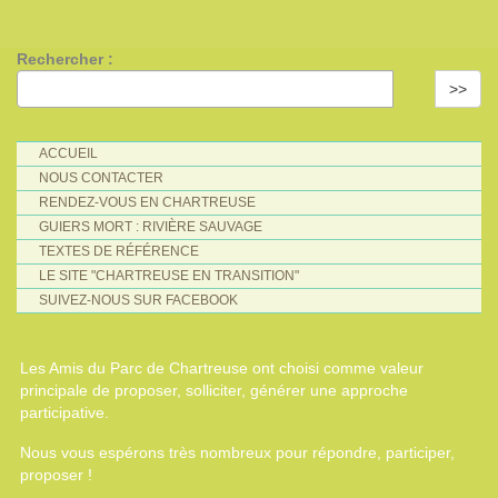
Rechercher :
>>
ACCUEIL
NOUS CONTACTER
RENDEZ-VOUS EN CHARTREUSE
GUIERS MORT : RIVIÈRE SAUVAGE
TEXTES DE RÉFÉRENCE
LE SITE "CHARTREUSE EN TRANSITION"
SUIVEZ-NOUS SUR FACEBOOK
Les Amis du Parc de Chartreuse ont choisi comme valeur
principale de proposer, solliciter, générer une approche
participative.
Nous vous espérons très nombreux pour répondre, participer,
proposer !