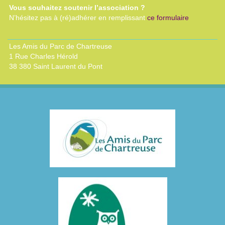
Vous souhaitez soutenir l’association ?
N’hésitez pas à (ré)adhérer en remplissant
ce formulaire
Les Amis du Parc de Chartreuse
1 Rue Charles Hérold
38 380 Saint Laurent du Pont