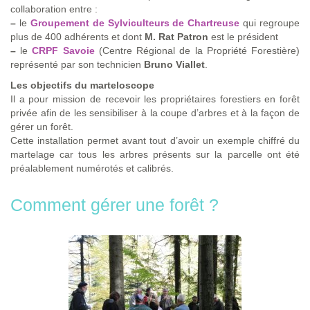
collaboration entre :
–
le
Groupement de Sylviculteurs de Chartreuse
qui regroupe
plus de 400 adhérents et dont
M. Rat Patron
est le président
–
le
CRPF Savoie
(Centre Régional de la Propriété Forestière)
représenté par son technicien
Bruno Viallet
.
Les objectifs du marteloscope
Il a pour mission de recevoir les propriétaires forestiers en forêt
privée afin de les sensibiliser à la coupe d’arbres et à la façon de
gérer un forêt.
Cette installation permet avant tout d’avoir un exemple chiffré du
martelage car tous les arbres présents sur la parcelle ont été
préalablement numérotés et calibrés.
Comment gérer une forêt ?