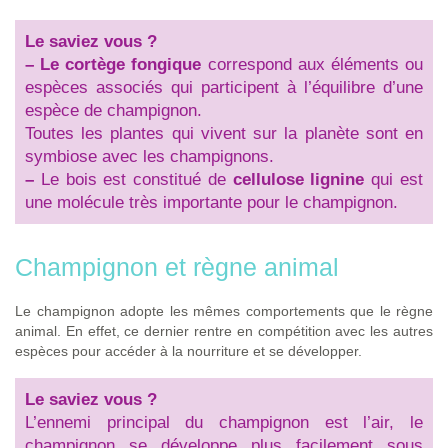
Le saviez vous ?
–
Le cortège fongique
correspond aux éléments ou
espèces associés qui participent à l’équilibre d’une
espèce de champignon.
Toutes les plantes qui vivent sur la planète sont en
symbiose avec les champignons.
–
Le bois est constitué de
cellulose lignine
qui est
une molécule très importante pour le champignon.
Champignon et règne animal
Le champignon adopte les mêmes comportements que le règne
animal. En effet, ce dernier rentre en compétition avec les autres
espèces pour accéder à la nourriture et se développer.
Le saviez vous ?
L’ennemi principal du champignon est l’air, le
champignon se développe plus facilement sous