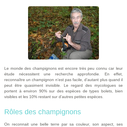
Le monde des champignons est encore très peu connu car leur
étude nécessitent une recherche approfondie. En effet,
reconnaître un champignon n’est pas facile, d’autant plus quand il
peut être quasiment invisible. Le regard des mycologues se
portent à environ 90% sur des espèces de types bolets, bien
visibles et les 10% restant sur d’autres petites espèces.
Rôles des champignons
On reconnait une belle terre par sa couleur, son aspect, ses