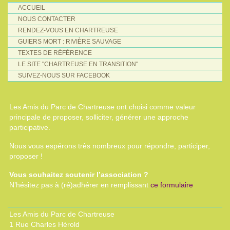
ACCUEIL
NOUS CONTACTER
RENDEZ-VOUS EN CHARTREUSE
GUIERS MORT : RIVIÈRE SAUVAGE
TEXTES DE RÉFÉRENCE
LE SITE "CHARTREUSE EN TRANSITION"
SUIVEZ-NOUS SUR FACEBOOK
Les Amis du Parc de Chartreuse ont choisi comme valeur
principale de proposer, solliciter, générer une approche
participative.
Nous vous espérons très nombreux pour répondre, participer,
proposer !
Vous souhaitez soutenir l’association ?
N’hésitez pas à (ré)adhérer en remplissant
ce formulaire
Les Amis du Parc de Chartreuse
1 Rue Charles Hérold