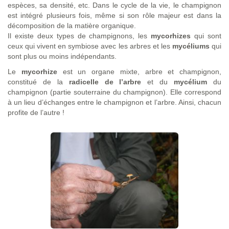
espèces, sa densité, etc. Dans le cycle de la vie, le champignon
est intégré plusieurs fois, même si son rôle majeur est dans la
décomposition de la matière organique.
Il existe deux types de champignons, les
mycorhizes
qui sont
ceux qui vivent en symbiose avec les arbres et les
mycéliums
qui
sont plus ou moins indépendants.
Le
mycorhize
est un organe mixte, arbre et champignon,
constitué de la
radicelle de l’arbre
et du
mycélium
du
champignon (partie souterraine du champignon). Elle correspond
à un lieu d’échanges entre le champignon et l’arbre. Ainsi, chacun
profite de l’autre !