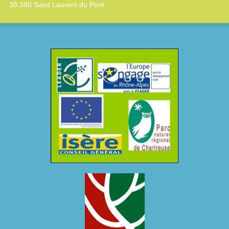
38 380 Saint Laurent du Pont