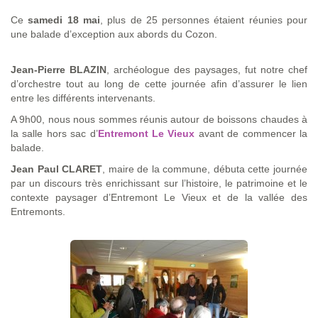
Ce
samedi 18 mai
, plus de 25 personnes étaient réunies pour
une balade d’exception aux abords du Cozon.
Jean-Pierre BLAZIN
, archéologue des paysages, fut notre chef
d’orchestre tout au long de cette journée afin d’assurer le lien
entre les différents intervenants.
A 9h00, nous nous sommes réunis autour de boissons chaudes à
la salle hors sac d’
Entremont Le Vieux
avant de commencer la
balade.
Jean Paul CLARET
, maire de la commune, débuta cette journée
par un discours très enrichissant sur l’histoire, le patrimoine et le
contexte paysager d’Entremont Le Vieux et de la vallée des
Entremonts.