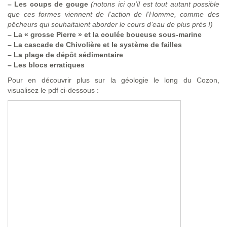
–
Les coups de gouge
(notons ici qu’il est tout autant possible
que ces formes viennent de l’action de l’Homme, comme des
pêcheurs qui souhaitaient aborder le cours d’eau de plus près !)
–
La « grosse Pierre » et la coulée boueuse sous-marine
–
La cascade de Chivolière et le système de failles
–
La plage de dépôt sédimentaire
–
Les blocs erratiques
Pour en découvrir plus sur la géologie le long du Cozon,
visualisez le pdf ci-dessous :