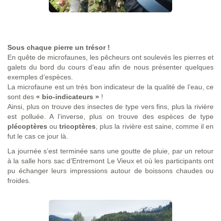
Sous chaque pierre un trésor !
En quête de microfaunes, les pêcheurs ont soulevés les pierres et
galets du bord du cours d’eau afin de nous présenter quelques
exemples d’espèces.
La microfaune est un très bon indicateur de la qualité de l’eau, ce
sont des
« bio-indicateurs »
!
Ainsi, plus on trouve des insectes de type vers fins, plus la rivière
est polluée. A l’inverse, plus on trouve des espèces de type
plécoptères
ou
tricoptères
, plus la rivière est saine, comme il en
fut le cas ce jour là.
La journée s’est terminée sans une goutte de pluie, par un retour
à la salle hors sac d’Entremont Le Vieux et où les participants ont
pu échanger leurs impressions autour de boissons chaudes ou
froides.