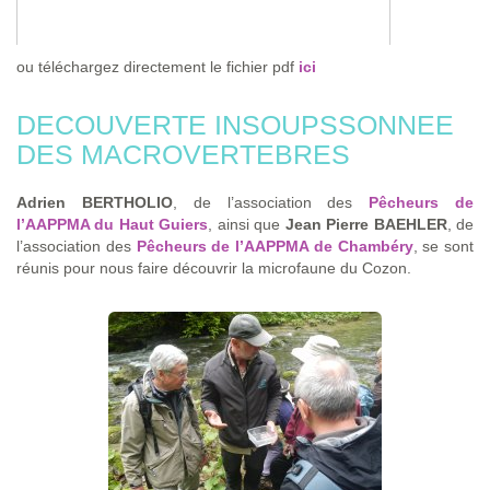
ou téléchargez directement le fichier pdf
ici
DECOUVERTE INSOUPSSONNEE
DES MACROVERTEBRES
Adrien BERTHOLIO
, de l’association des
Pêcheurs de
l’AAPPMA du Haut Guiers
, ainsi que
Jean Pierre BAEHLER
, de
l’association des
Pêcheurs de l’AAPPMA de Chambéry
, se sont
réunis pour nous faire découvrir la microfaune du Cozon.