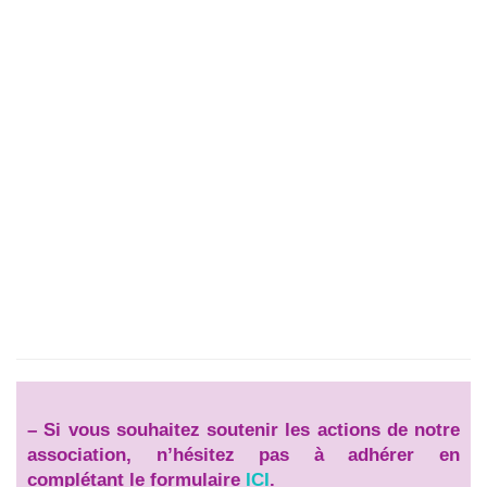
–
Si vous souhaitez soutenir les actions de notre
association, n’hésitez pas à adhérer en
complétant le formulaire
ICI
.