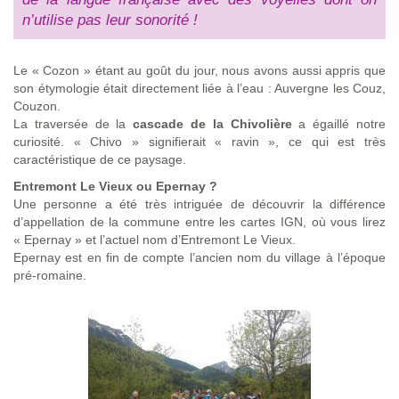
n’utilise pas leur sonorité !
Le « Cozon » étant au goût du jour, nous avons aussi appris que
son étymologie était directement liée à l’eau : Auvergne les Couz,
Couzon.
La traversée de la
cascade de la Chivolière
a égaillé notre
curiosité. « Chivo » signifierait « ravin », ce qui est très
caractéristique de ce paysage.
Entremont Le Vieux ou Epernay ?
Une personne a été très intriguée de découvrir la différence
d’appellation de la commune entre les cartes IGN, où vous lirez
« Epernay » et l’actuel nom d’Entremont Le Vieux.
Epernay est en fin de compte l’ancien nom du village à l’époque
pré-romaine.