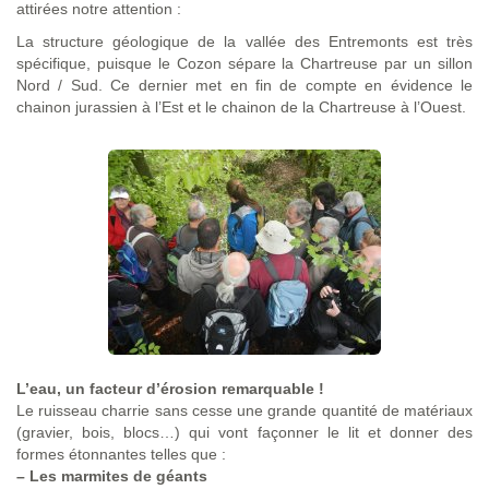
attirées notre attention :
La structure géologique de la vallée des Entremonts est très
spécifique, puisque le Cozon sépare la Chartreuse par un sillon
Nord / Sud. Ce dernier met en fin de compte en évidence le
chainon jurassien à l’Est et le chainon de la Chartreuse à l’Ouest.
L’eau, un facteur d’érosion remarquable !
Le ruisseau charrie sans cesse une grande quantité de matériaux
(gravier, bois, blocs…) qui vont façonner le lit et donner des
formes étonnantes telles que :
–
Les marmites de géants