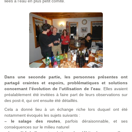
liées à l’eau en plus petit comité.
Dans une seconde partie, les personnes présentes ont
partagé craintes et espoirs, problématiques et solutions
concernant l’évolution de l’utilisation de l’eau
. Elles avaient
préalablement été invitées à faire part de leurs observations sur
des post-it, qui ont ensuite été détaillés.
Cela a donné lieu à un échange riche lors duquel ont été
notamment évoqués les sujets suivants :
–
le salage des routes
, parfois déraisonnable, et ses
conséquences sur le milieu naturel