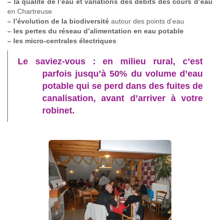
–
la qualité de l’eau et variations des débits des cours d’eau
en Chartreuse
–
l’évolution de la biodiversité
autour des points d’eau
–
les pertes du réseau d’alimentation en eau potable
–
les micro-centrales électriques
Le saviez-vous : en milieu rural, c’est
parfois jusqu’à 50% du volume d’eau
potable qui se perd dans des fuites de
canalisation, avant d’arriver à votre
robinet.