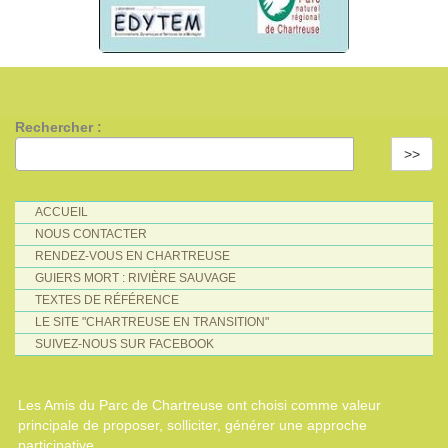
Rechercher :
>>
ACCUEIL
NOUS CONTACTER
RENDEZ-VOUS EN CHARTREUSE
GUIERS MORT : RIVIÈRE SAUVAGE
TEXTES DE RÉFÉRENCE
LE SITE "CHARTREUSE EN TRANSITION"
SUIVEZ-NOUS SUR FACEBOOK
Les Amis du Parc de Chartreuse ont choisi comme valeur
principale de proposer, solliciter, générer une approche
participative.