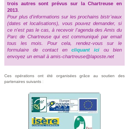
trois autres sont prévus sur la Chartreuse en
2013
.
Pour plus d’informations sur les prochains bistr’eaux
(dates et localisations), vous pouvez demander, si
ce n’est pas le cas, à recevoir l’agenda des Amis du
Parc de Chartreuse qui est communiqué par email
tous les mois. Pour cela, rendez-vous sur le
formulaire de contact en
cliquant ici
ou bien
envoyez un email à amis-chartreuse@laposte.net
Ces opérations ont été organisées grâce au soutien des
partenaires suivants :