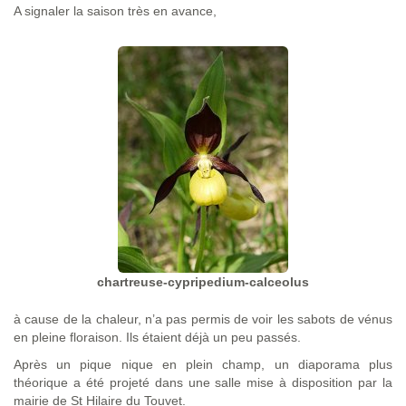
A signaler la saison très en avance,
chartreuse-cypripedium-calceolus
à cause de la chaleur, n’a pas permis de voir les sabots de vénus
en pleine floraison. Ils étaient déjà un peu passés.
Après un pique nique en plein champ, un diaporama plus
théorique a été projeté dans une salle mise à disposition par la
mairie de St Hilaire du Touvet.