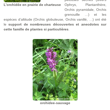
L’orchidée en prairie de charteuse
Ophrys, Plantanthère,
Orchis pyramidale, Orchis
grenouille …) et les
espèces d’altitude (Orchis globuleuse, Orchis vanillé, …) ont été
le
support de nombreuses découvertes et anecdotes sur
cette famille de plantes si particulières
.
orchidee-sauvage