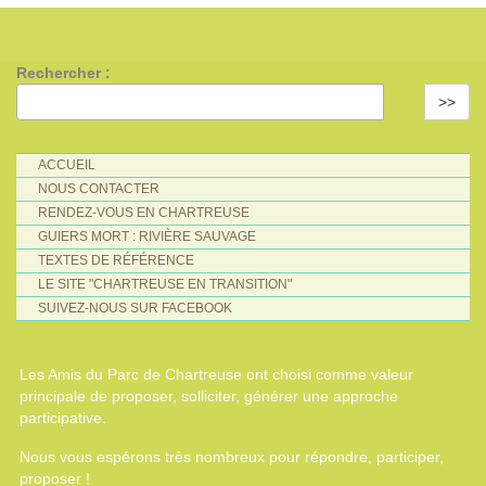
Rechercher :
>>
ACCUEIL
NOUS CONTACTER
RENDEZ-VOUS EN CHARTREUSE
GUIERS MORT : RIVIÈRE SAUVAGE
TEXTES DE RÉFÉRENCE
LE SITE "CHARTREUSE EN TRANSITION"
SUIVEZ-NOUS SUR FACEBOOK
Les Amis du Parc de Chartreuse ont choisi comme valeur
principale de proposer, solliciter, générer une approche
participative.
Nous vous espérons très nombreux pour répondre, participer,
proposer !