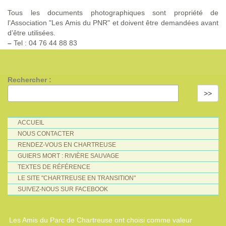
Tous les documents photographiques sont propriété de
l’Association "Les Amis du PNR" et doivent être demandées avant
d’être utilisées.
–
Tel : 04 76 44 88 83
Rechercher :
>>
ACCUEIL
NOUS CONTACTER
RENDEZ-VOUS EN CHARTREUSE
GUIERS MORT : RIVIÈRE SAUVAGE
TEXTES DE RÉFÉRENCE
LE SITE "CHARTREUSE EN TRANSITION"
SUIVEZ-NOUS SUR FACEBOOK
Les Amis du Parc de Chartreuse ont choisi comme valeur