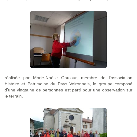
réalisée par Marie-Noëlle Gaujour, membre de l’association
Histoire et Patrimoine du Pays Voironnais, le groupe composé
d’une vingtaine de personnes est parti pour une observation sur
le terrain.