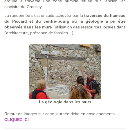
groupe a traversé une zone humide située sur l’ancien lac
glaciaire de Crossey.
La randonnée s’est ensuite achevée par la
traversée du hameau
du Piccard et du centre-bourg où la géologie a pu être
observée dans les murs
(utilisation des ressources locales dans
l’architecture, présence de fossiles…).
La géologie dans les murs
Retour en images sur cette journée riche en enseignements.
CLIQUEZ ICI