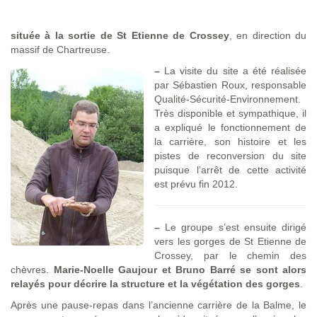
située à la sortie de St Etienne de Crossey
, en direction du
massif de Chartreuse.
–
La visite du site a été réalisée
par Sébastien Roux, responsable
Qualité-Sécurité-Environnement.
Très disponible et sympathique, il
a expliqué le fonctionnement de
la carrière, son histoire et les
pistes de reconversion du site
puisque l’arrêt de cette activité
est prévu fin 2012.
–
Le groupe s’est ensuite dirigé
vers les gorges de St Etienne de
Crossey, par le chemin des
chèvres.
Marie-Noelle Gaujour et Bruno Barré se sont alors
relayés pour décrire la structure et la végétation des gorges
.
Après une pause-repas dans l’ancienne carrière de la Balme, le