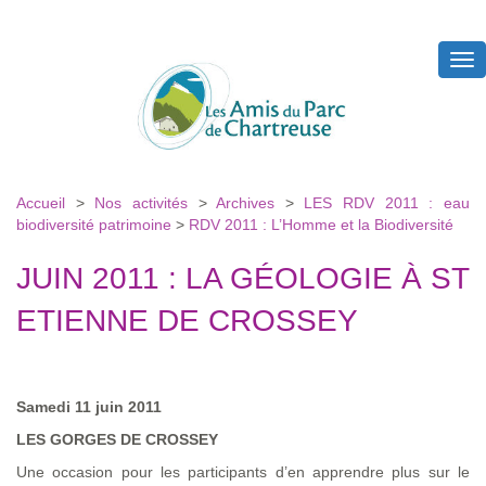
Tog
nav
Accueil
>
Nos activités
>
Archives
>
LES RDV 2011 : eau
biodiversité patrimoine
>
RDV 2011 : L’Homme et la Biodiversité
JUIN 2011 : LA GÉOLOGIE À ST
ETIENNE DE CROSSEY
Samedi 11 juin 2011
LES GORGES DE CROSSEY
Une occasion pour les participants d’en apprendre plus sur le