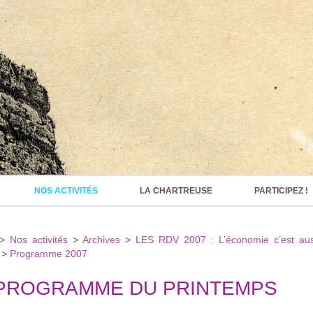
NOS ACTIVITÉS
LA CHARTREUSE
PARTICIPEZ !
>
Nos activités
>
Archives
>
LES RDV 2007 : L’économie c’est aus
>
Programme 2007
 PROGRAMME DU PRINTEMPS