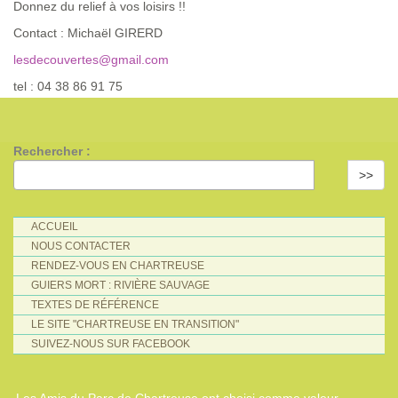
Donnez du relief à vos loisirs !!
Contact : Michaël GIRERD
lesdecouvertes@gmail.com
tel : 04 38 86 91 75
Rechercher :
>>
ACCUEIL
NOUS CONTACTER
RENDEZ-VOUS EN CHARTREUSE
GUIERS MORT : RIVIÈRE SAUVAGE
TEXTES DE RÉFÉRENCE
LE SITE "CHARTREUSE EN TRANSITION"
SUIVEZ-NOUS SUR FACEBOOK