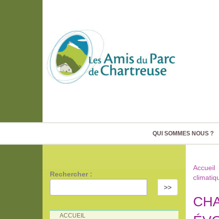
QUI SOMMES NOUS ?
Accueil
Rechercher :
climatiq
>>
CHA
ACCUEIL