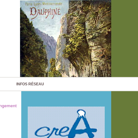
INFOS RÉSEAU
angement