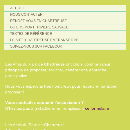
ACCUEIL
NOUS CONTACTER
RENDEZ-VOUS EN CHARTREUSE
GUIERS MORT : RIVIÈRE SAUVAGE
TEXTES DE RÉFÉRENCE
LE SITE "CHARTREUSE EN TRANSITION"
SUIVEZ-NOUS SUR FACEBOOK
Les Amis du Parc de Chartreuse ont choisi comme valeur
principale de proposer, solliciter, générer une approche
participative.
Nous vous espérons très nombreux pour répondre, participer,
proposer !
Vous souhaitez soutenir l’association ?
N’hésitez pas à (ré)adhérer en remplissant
ce formulaire
Les Amis du Parc de Chartreuse