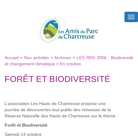
Tog
nav
Accueil
>
Nos activités
>
Archives
>
LES RDV 2006 : Biodiversité
et changement climatique
>
En octobre
FORÊT ET BIODIVERSITÉ
L’association Les Hauts de Chartreuse propose une
journée de découvertes tout public des richesses de la
Réserve Naturelle des Hauts de Chartreuse sur le thème :
Forêt et Biodiversité
Samedi 14 octobre