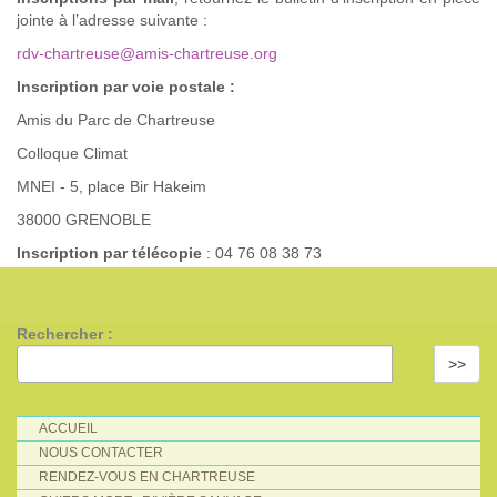
jointe à l’adresse suivante :
rdv-chartreuse@amis-chartreuse.org
Inscription par voie postale :
Amis du Parc de Chartreuse
Colloque Climat
MNEI - 5, place Bir Hakeim
38000 GRENOBLE
Inscription par télécopie
: 04 76 08 38 73
Rechercher :
>>
ACCUEIL
NOUS CONTACTER
RENDEZ-VOUS EN CHARTREUSE