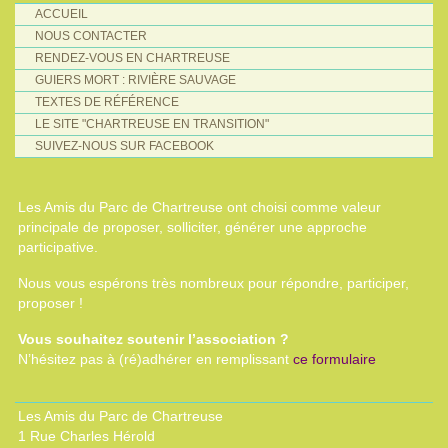
ACCUEIL
NOUS CONTACTER
RENDEZ-VOUS EN CHARTREUSE
GUIERS MORT : RIVIÈRE SAUVAGE
TEXTES DE RÉFÉRENCE
LE SITE "CHARTREUSE EN TRANSITION"
SUIVEZ-NOUS SUR FACEBOOK
Les Amis du Parc de Chartreuse ont choisi comme valeur
principale de proposer, solliciter, générer une approche
participative.
Nous vous espérons très nombreux pour répondre, participer,
proposer !
Vous souhaitez soutenir l’association ?
N’hésitez pas à (ré)adhérer en remplissant
ce formulaire
Les Amis du Parc de Chartreuse
1 Rue Charles Hérold