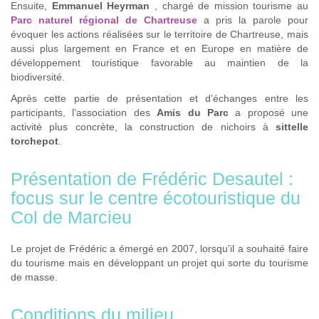
Ensuite,
Emmanuel Heyrman
, chargé de mission tourisme au
Parc naturel régional de Chartreuse
a pris la parole pour
évoquer les actions réalisées sur le territoire de Chartreuse, mais
aussi plus largement en France et en Europe en matière de
développement touristique favorable au maintien de la
biodiversité.
Après cette partie de présentation et d’échanges entre les
participants, l’association des
Amis du Parc
a proposé une
activité plus concrète, la construction de nichoirs à
sittelle
torchepot
.
Présentation de Frédéric Desautel :
focus sur le centre écotouristique du
Col de Marcieu
Le projet de Frédéric a émergé en 2007, lorsqu’il a souhaité faire
du tourisme mais en développant un projet qui sorte du tourisme
de masse.
Conditions du milieu