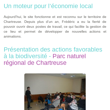
Un moteur pour l’économie local
Aujourd’hui, le site fonctionne et est reconnu sur le territoire de
Chartreuse. Depuis plus d’un an, Frédéric a eu la fierté de
pouvoir ouvrir deux postes de travail, ce qui facilite la gestion de
ce lieu et permet de développer de nouvelles actions et
animations.
Présentation des actions favorables
à la biodiversité -
Parc naturel
régional de Chartreuse