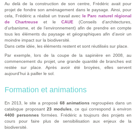
Au delà de la construction de son centre, Frédéric avait pour
projet de fondre son aménagement dans le paysage. Ainsi, pour
cela, Frédéric a réalisé un travail avec
le Parc naturel régional
de Chartreuse
et le
CAUE
(Conseils d’architectures,
d’urbanisme, et de l’environnement) afin de prendre en compte
tous les éléments du paysage et géographiques afin d’avoir un
moindre impact sur la biodiversité.
Dans cette idée, les éléments restent et sont réutilisés sur place.
Par exemple, lors de la coupe de la sapinière en 2008, au
commencement du projet, une grande quantité de branches est
restée sur place. Après avoir été broyées, elles servent
aujourd’hui à pailler le sol.
Formation et animations
En 2013, le site a proposé
68 animations
regroupées dans un
catalogue proposant
23 modules
, ce qui correspond à environ
4400 personnes
formées. Frédéric a toujours des projets en
cours pour faire plus de sensibilisation aux enjeux de la
biodiversité.