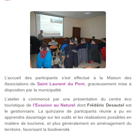
L’accueil des participants s’est effectué à la Maison des
Associations de
Saint Laurent du Pont
, gracieusement mise à
disposition par la municipalité.
L’atelier à commencé par une présentation du centre éco
touristique de
l’Evasion au Naturel
dont
Frédéric Desautel
est
le gestionnaire. La quinzaine de participants réunie a pu en
apprendre davantage sur les outils et les réalisations possibles en
matière de tourisme, et plus généralement en aménagement du
territoire, favorisant la biodiversité.