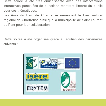
Cette soirée a été très enrichissante avec des interventions
interactives ponctuées de questions montrant l’intérêt du public
pour ces thématiques.
Les Amis du Parc de Chartreuse remercient le Parc naturel
régional de Chartreuse ainsi que la municipalité de Saint Laurent
du Pont pour leur collaboration.
Cette soirée a été organisée grâce au soutien des partenaires
suivants :