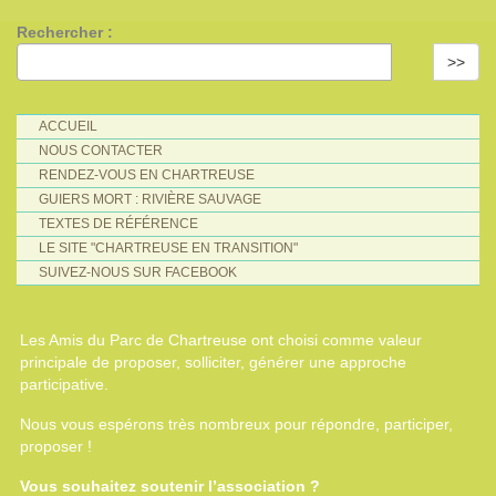
Rechercher :
>>
ACCUEIL
NOUS CONTACTER
RENDEZ-VOUS EN CHARTREUSE
GUIERS MORT : RIVIÈRE SAUVAGE
TEXTES DE RÉFÉRENCE
LE SITE "CHARTREUSE EN TRANSITION"
SUIVEZ-NOUS SUR FACEBOOK
Les Amis du Parc de Chartreuse ont choisi comme valeur
principale de proposer, solliciter, générer une approche
participative.
Nous vous espérons très nombreux pour répondre, participer,
proposer !
Vous souhaitez soutenir l’association ?