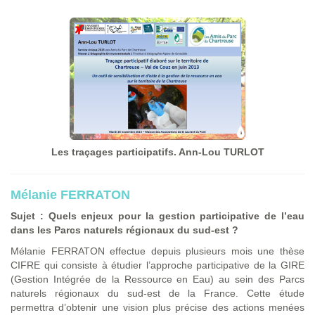
Les traçages participatifs. Ann-Lou TURLOT
Mélanie FERRATON
Sujet : Quels enjeux pour la gestion participative de l’eau
dans les Parcs naturels régionaux du sud-est ?
Mélanie FERRATON effectue depuis plusieurs mois une thèse
CIFRE qui consiste à étudier l’approche participative de la GIRE
(Gestion Intégrée de la Ressource en Eau) au sein des Parcs
naturels régionaux du sud-est de la France. Cette étude
permettra d’obtenir une vision plus précise des actions menées