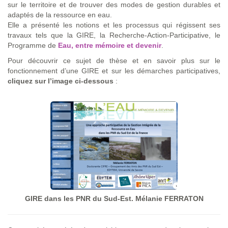
sur le territoire et de trouver des modes de gestion durables et
adaptés de la ressource en eau.
Elle a présenté les notions et les processus qui régissent ses
travaux tels que la GIRE, la Recherche-Action-Participative, le
Programme de
Eau, entre mémoire et devenir
.
Pour découvrir ce sujet de thèse et en savoir plus sur le
fonctionnement d’une GIRE et sur les démarches participatives,
cliquez sur l’image ci-dessous
:
GIRE dans les PNR du Sud-Est. Mélanie FERRATON