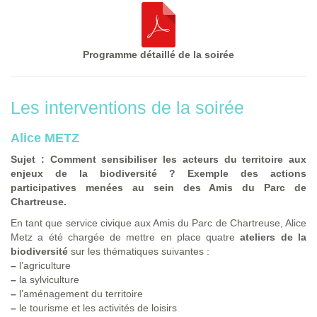
Programme détaillé de la soirée
Les interventions de la soirée
Alice METZ
Sujet : Comment sensibiliser les acteurs du territoire aux
enjeux de la biodiversité ? Exemple des actions
participatives menées au sein des Amis du Parc de
Chartreuse.
En tant que service civique aux Amis du Parc de Chartreuse, Alice
Metz a été chargée de mettre en place quatre
ateliers de la
biodiversité
sur les thématiques suivantes :
–
l’agriculture
–
la sylviculture
–
l’aménagement du territoire
–
le tourisme et les activités de loisirs