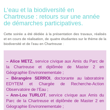
L’eau et la biodiversité en
Chartreuse : retours sur une année
de démarches participatives.
Cette soirée a été dédiée à la présentation des travaux, réalisés
et en cours de réalisation, de quatre étudiantes sur le thème de la
biodiversité et de l’eau en Chartreuse :
–
Alice METZ
, service civique aux Amis du Parc de
la Chartreuse et diplômée de Master 2 en
Géographie Environnementale ;
–
Bérangère SERROI
, doctorante au laboratoire
EDYTEM et Chargée de Recherche-Action
Observatoire de l’Eau ;
–
Ann-Lou TURLOT
, service civique aux Amis du
Parc de la Chartreuse et diplômée de Master 2 en
Géographie Environnementale ;