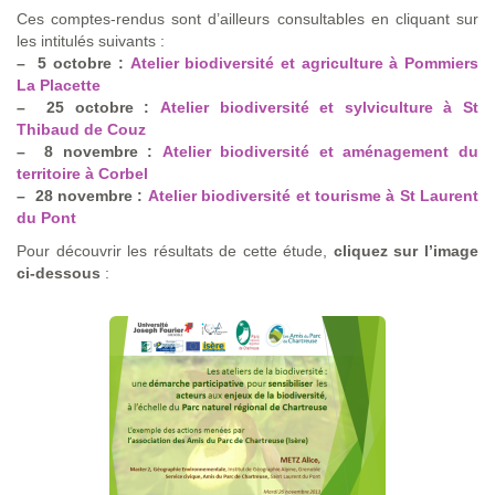
Ces comptes-rendus sont d’ailleurs consultables en cliquant sur
les intitulés suivants :
–
5 octobre :
Atelier biodiversité et agriculture à Pommiers
La Placette
–
25 octobre :
Atelier biodiversité et sylviculture à St
Thibaud de Couz
–
8 novembre :
Atelier biodiversité et aménagement du
territoire à Corbel
–
28 novembre :
Atelier biodiversité et tourisme à St Laurent
du Pont
Pour découvrir les résultats de cette étude,
cliquez sur l’image
ci-dessous
: