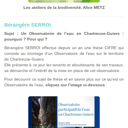
Les ateliers de la biodiversité. Alice METZ
Bérangère SERROI
Sujet : Un Observatoire de l’eau en Chartreuse-Guiers :
pourquoi ? Pour qui ?
Bérangère SERROI effectue depuis un an une thèse CIFRE qui
consiste au montage d’un Observatoire de l’eau sur le territoire
de Chartreuse-Guiers.
Elle présente à ce jour les tenants et aboutissants de ses travaux,
sa démarche et l’intérêt de la mise en place de cet observatoire.
Pour découvrir ce sujet de thèse et en savoir plus sur ce qu’est un
Observatoire de l’eau,
cliquez sur l’image ci-dessous
: