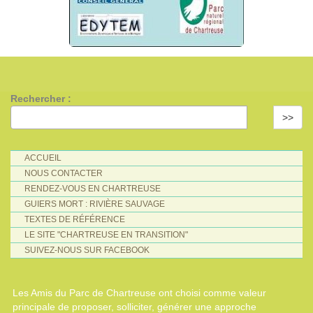
Rechercher :
>>
ACCUEIL
NOUS CONTACTER
RENDEZ-VOUS EN CHARTREUSE
GUIERS MORT : RIVIÈRE SAUVAGE
TEXTES DE RÉFÉRENCE
LE SITE "CHARTREUSE EN TRANSITION"
SUIVEZ-NOUS SUR FACEBOOK
Les Amis du Parc de Chartreuse ont choisi comme valeur
principale de proposer, solliciter, générer une approche