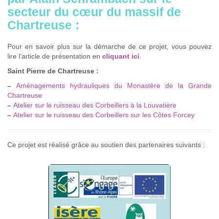
secteur du cœur du massif de
Chartreuse :
Pour en savoir plus sur la démarche de ce projet, vous pouvez
lire l’article de présentation en
cliquant ici
.
Saint Pierre de Chartreuse :
–
Aménagements hydrauliques du Monastère de la Grande
Chartreuse
–
Atelier sur le ruisseau des Corbeillers à la Louvatière
–
Atelier sur le ruisseau des Corbeillers sur les Côtes Forcey
Ce projet est réalisé grâce au soutien des partenaires suivants :