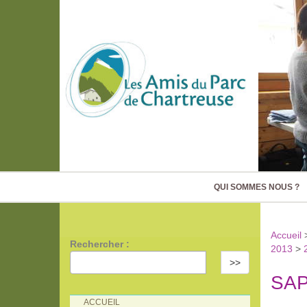
QUI SOMMES NOUS ?
Accueil
Rechercher :
2013
>
>>
SA
ACCUEIL