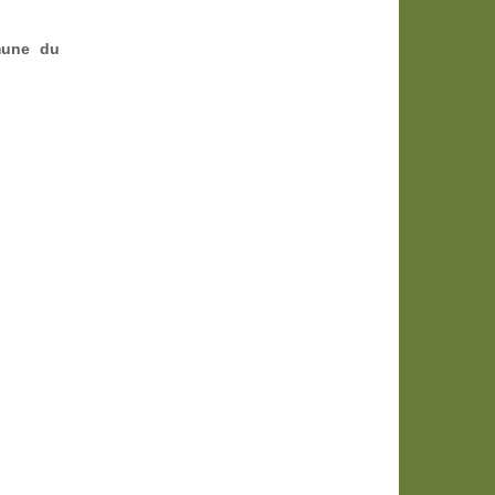
mmune du