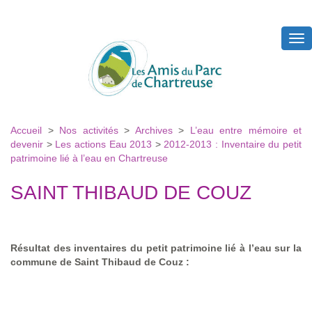
Tog
nav
Accueil
>
Nos activités
>
Archives
>
L’eau entre mémoire et
devenir
>
Les actions Eau 2013
>
2012-2013 : Inventaire du petit
patrimoine lié à l’eau en Chartreuse
SAINT THIBAUD DE COUZ
Résultat des inventaires du petit patrimoine lié à l’eau sur la
commune de Saint Thibaud de Couz :