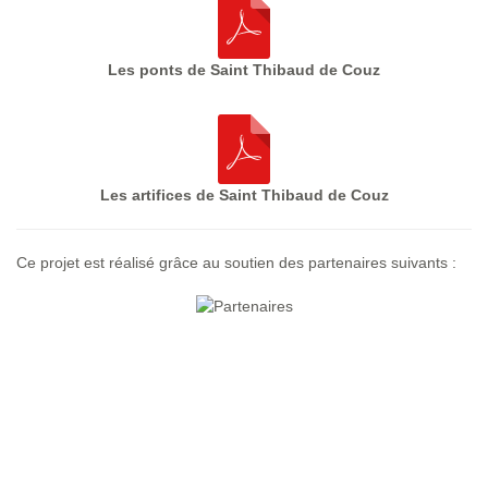
Les ponts de Saint Thibaud de Couz
Les artifices de Saint Thibaud de Couz
Ce projet est réalisé grâce au soutien des partenaires suivants :