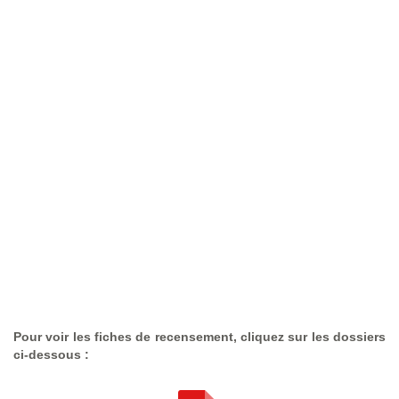
Pour voir les fiches de recensement, cliquez sur les dossiers
ci-dessous :