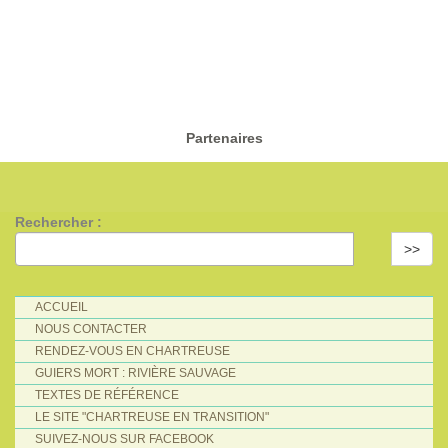
Partenaires
Rechercher :
>>
ACCUEIL
NOUS CONTACTER
RENDEZ-VOUS EN CHARTREUSE
GUIERS MORT : RIVIÈRE SAUVAGE
TEXTES DE RÉFÉRENCE
LE SITE "CHARTREUSE EN TRANSITION"
SUIVEZ-NOUS SUR FACEBOOK