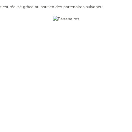
t est réalisé grâce au soutien des partenaires suivants :