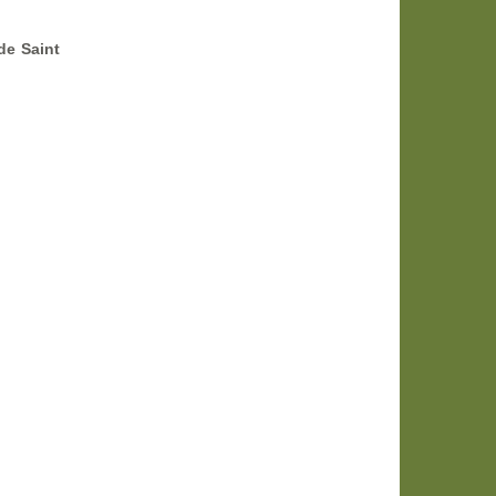
de Saint