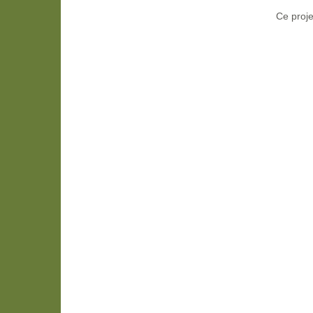
Ce proje