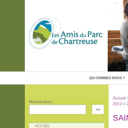
QUI SOMMES NOUS ?
Accueil
Rechercher :
2013
>
>>
SAI
ACCUEIL