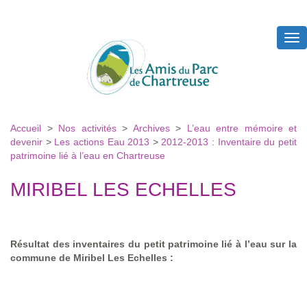
Tog
nav
Accueil
>
Nos activités
>
Archives
>
L’eau entre mémoire et
devenir
>
Les actions Eau 2013
>
2012-2013 : Inventaire du petit
patrimoine lié à l’eau en Chartreuse
MIRIBEL LES ECHELLES
Résultat des inventaires du petit patrimoine lié à l’eau sur la
commune de Miribel Les Echelles :