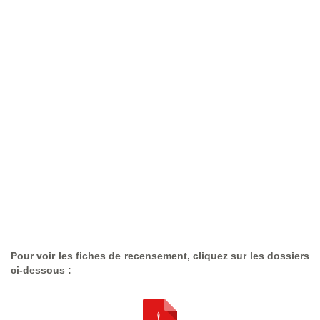
Pour voir les fiches de recensement, cliquez sur les dossiers
ci-dessous :