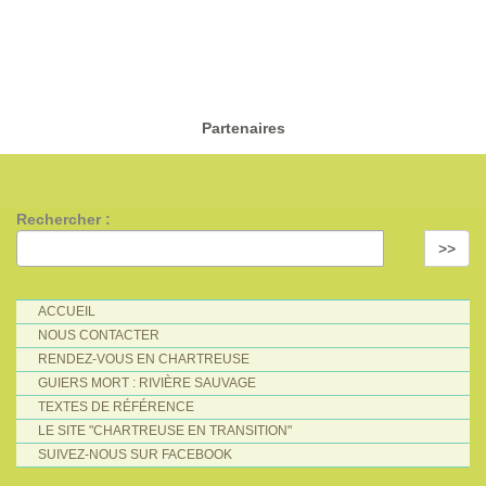
Partenaires
Rechercher :
>>
ACCUEIL
NOUS CONTACTER
RENDEZ-VOUS EN CHARTREUSE
GUIERS MORT : RIVIÈRE SAUVAGE
TEXTES DE RÉFÉRENCE
LE SITE "CHARTREUSE EN TRANSITION"
SUIVEZ-NOUS SUR FACEBOOK