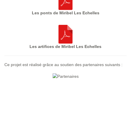
Les ponts de Miribel Les Echelles
Les artifices de Miribel Les Echelles
Ce projet est réalisé grâce au soutien des partenaires suivants :