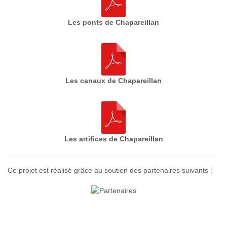
Les ponts de Chapareillan
Les canaux de Chapareillan
Les artifices de Chapareillan
Ce projet est réalisé grâce au soutien des partenaires suivants :