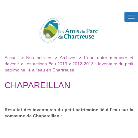
Tog
nav
Accueil
>
Nos activités
>
Archives
>
L’eau entre mémoire et
devenir
>
Les actions Eau 2013
>
2012-2013 : Inventaire du petit
patrimoine lié à l’eau en Chartreuse
CHAPAREILLAN
Résultat des inventaires du petit patrimoine lié à l’eau sur la
commune de Chapareillan :