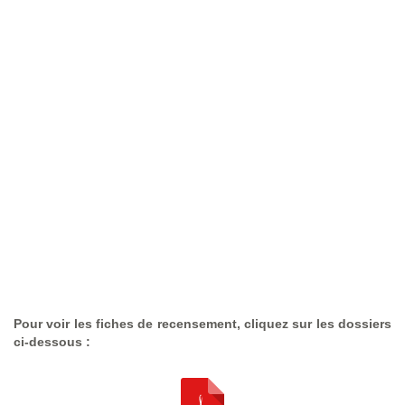
Pour voir les fiches de recensement, cliquez sur les dossiers
ci-dessous :