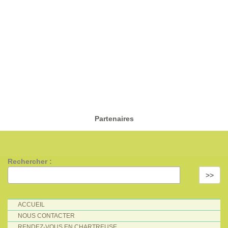
Partenaires
Rechercher :
>>
ACCUEIL
NOUS CONTACTER
RENDEZ-VOUS EN CHARTREUSE