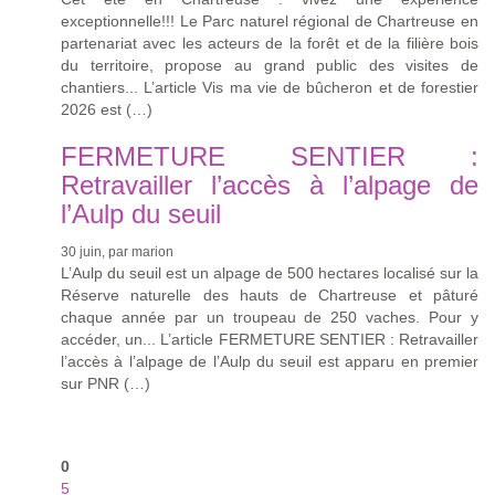
exceptionnelle!!! Le Parc naturel régional de Chartreuse en
partenariat avec les acteurs de la forêt et de la filière bois
du territoire, propose au grand public des visites de
chantiers... L’article Vis ma vie de bûcheron et de forestier
2026 est (…)
FERMETURE SENTIER :
Retravailler l’accès à l’alpage de
l’Aulp du seuil
30 juin, par marion
L’Aulp du seuil est un alpage de 500 hectares localisé sur la
Réserve naturelle des hauts de Chartreuse et pâturé
chaque année par un troupeau de 250 vaches. Pour y
accéder, un... L’article FERMETURE SENTIER : Retravailler
l’accès à l’alpage de l’Aulp du seuil est apparu en premier
sur PNR (…)
0
5