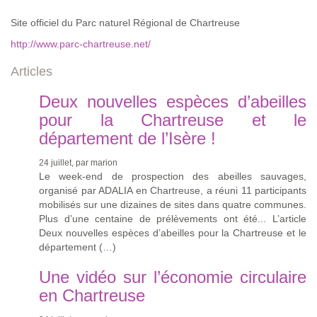
Site officiel du Parc naturel Régional de Chartreuse
http://www.parc-chartreuse.net/
Articles
Deux nouvelles espèces d’abeilles
pour la Chartreuse et le
département de l’Isère !
24 juillet, par marion
Le week-end de prospection des abeilles sauvages,
organisé par ADALIA en Chartreuse, a réuni 11 participants
mobilisés sur une dizaines de sites dans quatre communes.
Plus d’une centaine de prélèvements ont été... L’article
Deux nouvelles espèces d’abeilles pour la Chartreuse et le
département (…)
Une vidéo sur l’économie circulaire
en Chartreuse