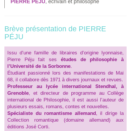
PIERRE PEJU
, écrivain et philosophe
Brève présentation de PIERRE
PÉJU
Issu d’une famille de libraires d’origine lyonnaise,
Pierre Péju fait ses
études de philosophie à
l’Université de la Sorbonne
.
Étudiant passionné lors des manifestations de Mai
68, il collabore dès 1971 à divers journaux et revues.
Professeur au lycée international Stendhal, à
Grenoble
, et directeur de programme au Collège
international de Philosophie, il est aussi l’auteur de
plusieurs essais, romans, contes et nouvelles.
Spécialiste du romantisme allemand
, il dirige la
Collection romantique (domaine allemand) aux
éditions José Corti.