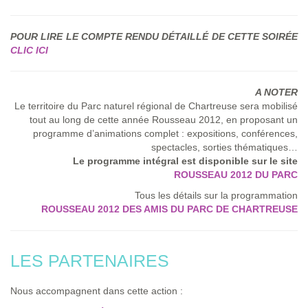
POUR LIRE LE COMPTE RENDU DÉTAILLÉ DE CETTE SOIRÉE
CLIC ICI
A NOTER
Le territoire du Parc naturel régional de Chartreuse sera mobilisé
tout au long de cette année Rousseau 2012, en proposant un
programme d’animations complet : expositions, conférences,
spectacles, sorties thématiques…
Le programme intégral est disponible sur le site
ROUSSEAU 2012 DU PARC
Tous les détails sur la programmation
ROUSSEAU 2012 DES AMIS DU PARC DE CHARTREUSE
LES PARTENAIRES
Nous accompagnent dans cette action :