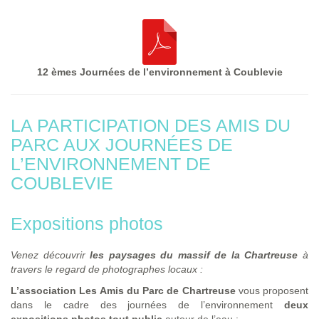
12 èmes Journées de l’environnement à Coublevie
LA PARTICIPATION DES AMIS DU
PARC AUX JOURNÉES DE
L’ENVIRONNEMENT DE
COUBLEVIE
Expositions photos
Venez découvrir
les paysages du massif de la Chartreuse
à
travers le regard de photographes locaux :
L’association Les Amis du Parc de Chartreuse
vous proposent
dans le cadre des journées de l’environnement
deux
expositions photos tout public
autour de l’eau :