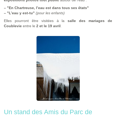
–
"En Chartreuse, l’eau est dans tous ses états"
–
"L’eau y est-tu"
(pour les enfants)
Elles pourront être visitées à la
salle des mariages de
Coublevie
entre le
2 et le 19 avril
.
Un stand des Amis du Parc de