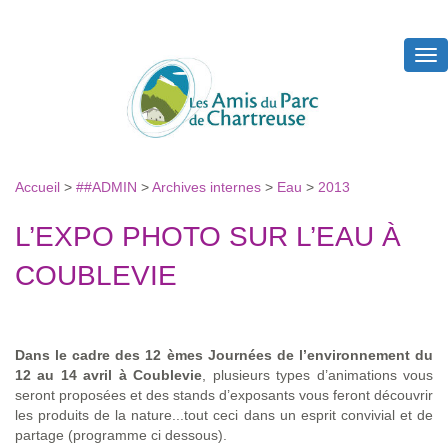
Tog
nav
Accueil
>
##ADMIN
>
Archives internes
>
Eau
>
2013
L’EXPO PHOTO SUR L’EAU À
COUBLEVIE
Dans le cadre des 12 èmes Journées de l’environnement du
12 au 14 avril à Coublevie
, plusieurs types d’animations vous
seront proposées et des stands d’exposants vous feront découvrir
les produits de la nature...tout ceci dans un esprit convivial et de
partage (programme ci dessous).