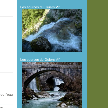
Les sources du Guiers Vif
Les sources du Guiers Vif
 de l’eau