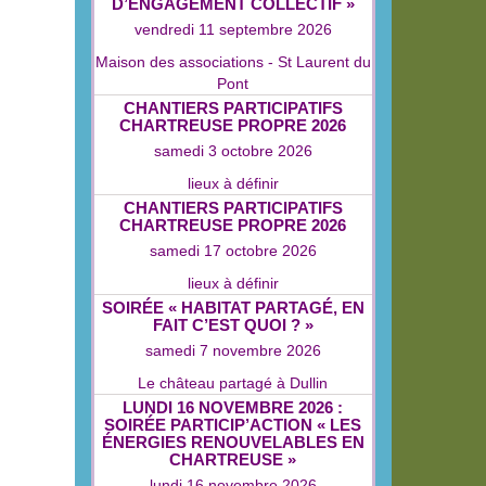
D’ENGAGEMENT COLLECTIF »
vendredi 11 septembre 2026
Maison des associations - St Laurent du
Pont
CHANTIERS PARTICIPATIFS
CHARTREUSE PROPRE 2026
samedi 3 octobre 2026
lieux à définir
CHANTIERS PARTICIPATIFS
CHARTREUSE PROPRE 2026
samedi 17 octobre 2026
lieux à définir
SOIRÉE « HABITAT PARTAGÉ, EN
FAIT C’EST QUOI ? »
samedi 7 novembre 2026
Le château partagé à Dullin
LUNDI 16 NOVEMBRE 2026 :
SOIRÉE PARTICIP’ACTION « LES
ÉNERGIES RENOUVELABLES EN
CHARTREUSE »
lundi 16 novembre 2026