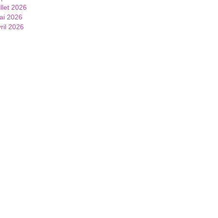
illet 2026
ai 2026
ril 2026