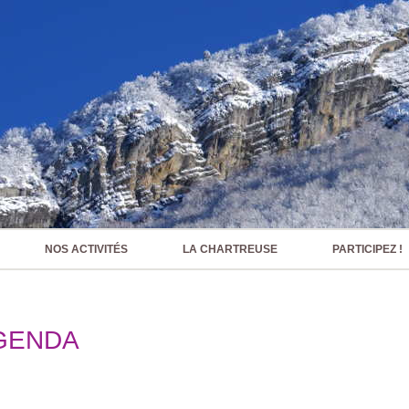
NOS ACTIVITÉS
LA CHARTREUSE
PARTICIPEZ !
GENDA