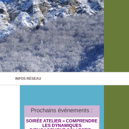
INFOS RÉSEAU
Prochains événements :
SOIRÉE ATELIER « COMPRENDRE
LES DYNAMIQUES