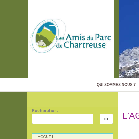
QUI SOMMES NOUS ?
Rechercher :
L'A
>>
ACCUEIL