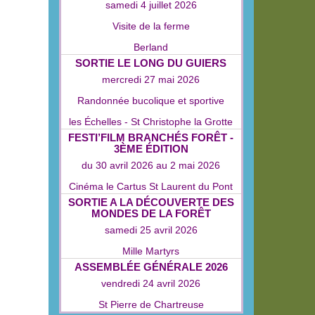
samedi 4 juillet 2026
Visite de la ferme
Berland
SORTIE LE LONG DU GUIERS
mercredi 27 mai 2026
Randonnée bucolique et sportive
les Échelles - St Christophe la Grotte
FESTI’FILM BRANCHÉS FORÊT -
3ÈME ÉDITION
du
30 avril 2026
au
2 mai 2026
Cinéma le Cartus St Laurent du Pont
SORTIE A LA DÉCOUVERTE DES
MONDES DE LA FORÊT
samedi 25 avril 2026
Mille Martyrs
ASSEMBLÉE GÉNÉRALE 2026
vendredi 24 avril 2026
St Pierre de Chartreuse