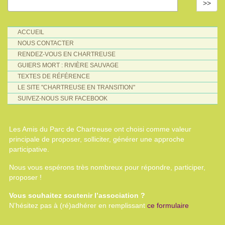
>>
ACCUEIL
NOUS CONTACTER
RENDEZ-VOUS EN CHARTREUSE
GUIERS MORT : RIVIÈRE SAUVAGE
TEXTES DE RÉFÉRENCE
LE SITE "CHARTREUSE EN TRANSITION"
SUIVEZ-NOUS SUR FACEBOOK
Les Amis du Parc de Chartreuse ont choisi comme valeur
principale de proposer, solliciter, générer une approche
participative.
Nous vous espérons très nombreux pour répondre, participer,
proposer !
Vous souhaitez soutenir l’association ?
N’hésitez pas à (ré)adhérer en remplissant
ce formulaire