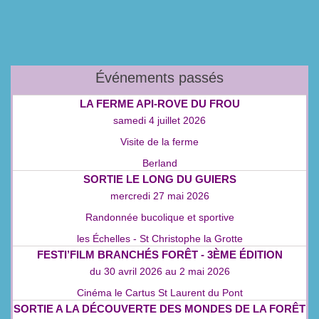
Événements passés
LA FERME API‑ROVE DU FROU
samedi 4 juillet 2026
Visite de la ferme
Berland
SORTIE LE LONG DU GUIERS
mercredi 27 mai 2026
Randonnée bucolique et sportive
les Échelles - St Christophe la Grotte
FESTI’FILM BRANCHÉS FORÊT - 3ÈME ÉDITION
du
30 avril 2026
au
2 mai 2026
Cinéma le Cartus St Laurent du Pont
SORTIE A LA DÉCOUVERTE DES MONDES DE LA FORÊT