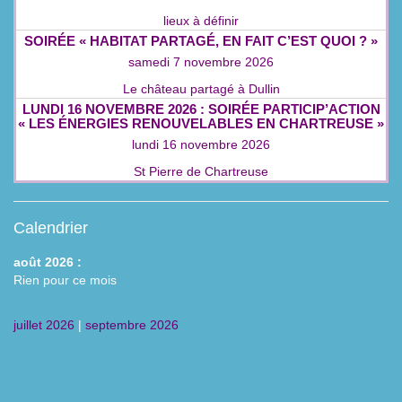
lieux à définir
SOIRÉE « HABITAT PARTAGÉ, EN FAIT C’EST QUOI ? »
samedi 7 novembre 2026
Le château partagé à Dullin
LUNDI 16 NOVEMBRE 2026 : SOIRÉE PARTICIP’ACTION
« LES ÉNERGIES RENOUVELABLES EN CHARTREUSE »
lundi 16 novembre 2026
St Pierre de Chartreuse
Calendrier
août 2026 :
Rien pour ce mois
juillet 2026
|
septembre 2026