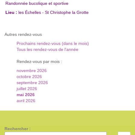
Randonnée bucolique et sportive
Lieu :
les Échelles - St Christophe la Grotte
Autres rendez-vous
Prochains rendez-vous (dans le mois)
Tous les rendez-vous de l'année
Rendez-vous par mois :
novembre 2026
octobre 2026
septembre 2026
juillet 2026
mai 2026
avril 2026
Rechercher :