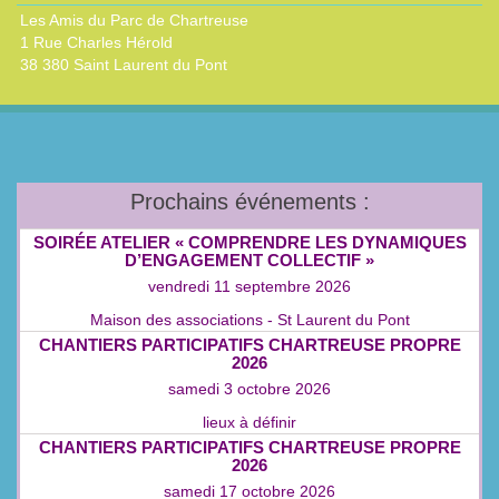
Les Amis du Parc de Chartreuse
1 Rue Charles Hérold
38 380 Saint Laurent du Pont
Prochains événements :
SOIRÉE ATELIER « COMPRENDRE LES DYNAMIQUES
D’ENGAGEMENT COLLECTIF »
vendredi 11 septembre 2026
Maison des associations - St Laurent du Pont
CHANTIERS PARTICIPATIFS CHARTREUSE PROPRE
2026
samedi 3 octobre 2026
lieux à définir
CHANTIERS PARTICIPATIFS CHARTREUSE PROPRE
2026
samedi 17 octobre 2026