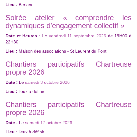
Lieu :
Berland
Soirée atelier « comprendre les
dynamiques d’engagement collectif »
Date et Heures :
Le
vendredi 11 septembre 2026
de
19H00
à
22H30
Lieu :
Maison des associations - St Laurent du Pont
Chantiers participatifs Chartreuse
propre 2026
Date :
Le
samedi 3 octobre 2026
Lieu :
lieux à définir
Chantiers participatifs Chartreuse
propre 2026
Date :
Le
samedi 17 octobre 2026
Lieu :
lieux à définir