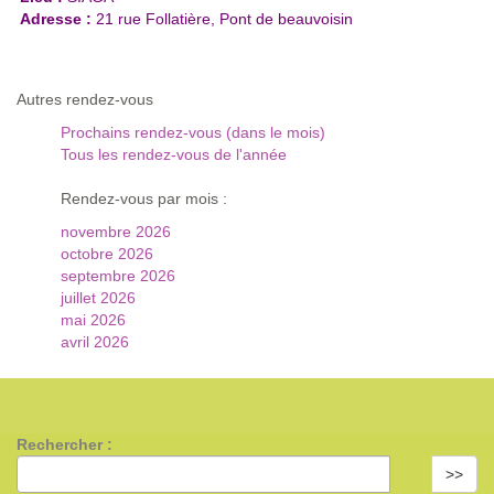
Adresse :
21 rue Follatière, Pont de beauvoisin
Autres rendez-vous
Prochains rendez-vous (dans le mois)
Tous les rendez-vous de l'année
Rendez-vous par mois :
novembre 2026
octobre 2026
septembre 2026
juillet 2026
mai 2026
avril 2026
Rechercher :
>>