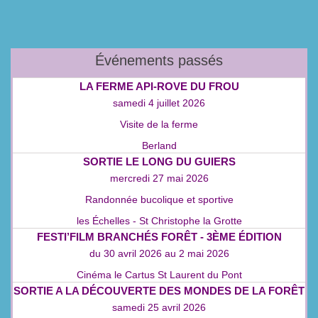
Événements passés
LA FERME API‑ROVE DU FROU
samedi 4 juillet 2026
Visite de la ferme
Berland
SORTIE LE LONG DU GUIERS
mercredi 27 mai 2026
Randonnée bucolique et sportive
les Échelles - St Christophe la Grotte
FESTI’FILM BRANCHÉS FORÊT - 3ÈME ÉDITION
du
30 avril 2026
au
2 mai 2026
Cinéma le Cartus St Laurent du Pont
SORTIE A LA DÉCOUVERTE DES MONDES DE LA FORÊT
samedi 25 avril 2026