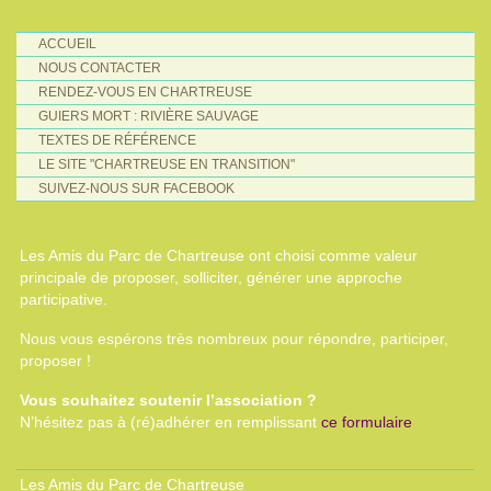
ACCUEIL
NOUS CONTACTER
RENDEZ-VOUS EN CHARTREUSE
GUIERS MORT : RIVIÈRE SAUVAGE
TEXTES DE RÉFÉRENCE
LE SITE "CHARTREUSE EN TRANSITION"
SUIVEZ-NOUS SUR FACEBOOK
Les Amis du Parc de Chartreuse ont choisi comme valeur
principale de proposer, solliciter, générer une approche
participative.
Nous vous espérons très nombreux pour répondre, participer,
proposer !
Vous souhaitez soutenir l’association ?
N’hésitez pas à (ré)adhérer en remplissant
ce formulaire
Les Amis du Parc de Chartreuse