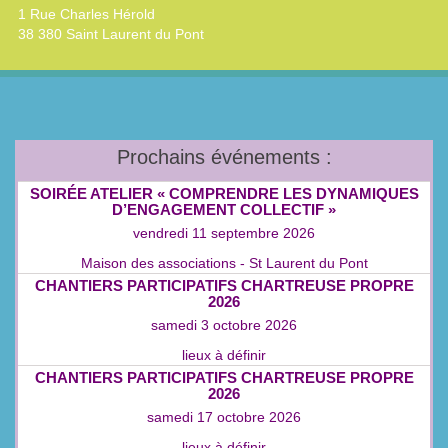
1 Rue Charles Hérold
38 380 Saint Laurent du Pont
Prochains événements :
SOIRÉE ATELIER « COMPRENDRE LES DYNAMIQUES
D’ENGAGEMENT COLLECTIF »
vendredi 11 septembre 2026
Maison des associations - St Laurent du Pont
CHANTIERS PARTICIPATIFS CHARTREUSE PROPRE
2026
samedi 3 octobre 2026
lieux à définir
CHANTIERS PARTICIPATIFS CHARTREUSE PROPRE
2026
samedi 17 octobre 2026
lieux à définir