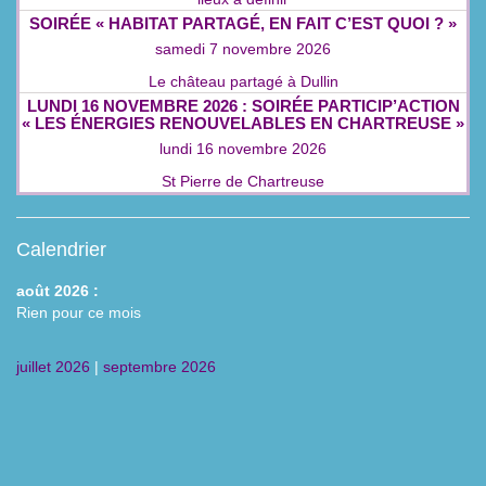
SOIRÉE « HABITAT PARTAGÉ, EN FAIT C’EST QUOI ? »
samedi 7 novembre 2026
Le château partagé à Dullin
LUNDI 16 NOVEMBRE 2026 : SOIRÉE PARTICIP’ACTION
« LES ÉNERGIES RENOUVELABLES EN CHARTREUSE »
lundi 16 novembre 2026
St Pierre de Chartreuse
Calendrier
août 2026 :
Rien pour ce mois
juillet 2026
|
septembre 2026