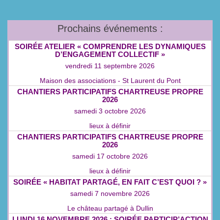
Prochains événements :
SOIRÉE ATELIER « COMPRENDRE LES DYNAMIQUES
D’ENGAGEMENT COLLECTIF »
vendredi 11 septembre 2026
Maison des associations - St Laurent du Pont
CHANTIERS PARTICIPATIFS CHARTREUSE PROPRE
2026
samedi 3 octobre 2026
lieux à définir
CHANTIERS PARTICIPATIFS CHARTREUSE PROPRE
2026
samedi 17 octobre 2026
lieux à définir
SOIRÉE « HABITAT PARTAGÉ, EN FAIT C’EST QUOI ? »
samedi 7 novembre 2026
Le château partagé à Dullin
LUNDI 16 NOVEMBRE 2026 : SOIRÉE PARTICIP’ACTION