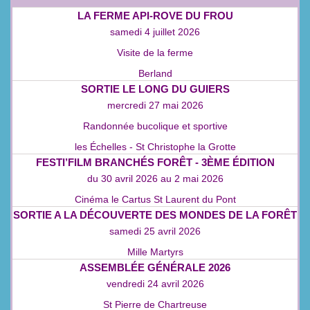
LA FERME API‑ROVE DU FROU
samedi 4 juillet 2026
Visite de la ferme
Berland
SORTIE LE LONG DU GUIERS
mercredi 27 mai 2026
Randonnée bucolique et sportive
les Échelles - St Christophe la Grotte
FESTI’FILM BRANCHÉS FORÊT - 3ÈME ÉDITION
du
30 avril 2026
au
2 mai 2026
Cinéma le Cartus St Laurent du Pont
SORTIE A LA DÉCOUVERTE DES MONDES DE LA FORÊT
samedi 25 avril 2026
Mille Martyrs
ASSEMBLÉE GÉNÉRALE 2026
vendredi 24 avril 2026
St Pierre de Chartreuse