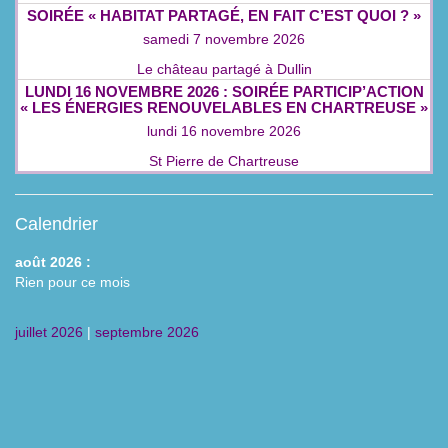
SOIRÉE « HABITAT PARTAGÉ, EN FAIT C’EST QUOI ? »
samedi 7 novembre 2026
Le château partagé à Dullin
LUNDI 16 NOVEMBRE 2026 : SOIRÉE PARTICIP’ACTION
« LES ÉNERGIES RENOUVELABLES EN CHARTREUSE »
lundi 16 novembre 2026
St Pierre de Chartreuse
Calendrier
août 2026 :
Rien pour ce mois
juillet 2026
|
septembre 2026