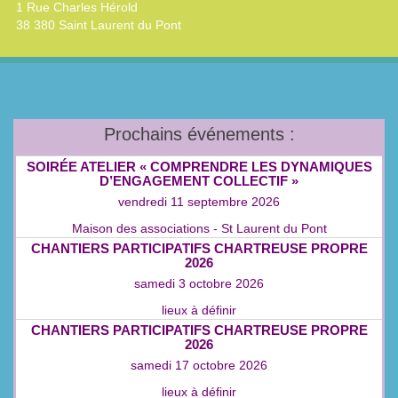
1 Rue Charles Hérold
38 380 Saint Laurent du Pont
Prochains événements :
SOIRÉE ATELIER « COMPRENDRE LES DYNAMIQUES
D’ENGAGEMENT COLLECTIF »
vendredi 11 septembre 2026
Maison des associations - St Laurent du Pont
CHANTIERS PARTICIPATIFS CHARTREUSE PROPRE
2026
samedi 3 octobre 2026
lieux à définir
CHANTIERS PARTICIPATIFS CHARTREUSE PROPRE
2026
samedi 17 octobre 2026
lieux à définir