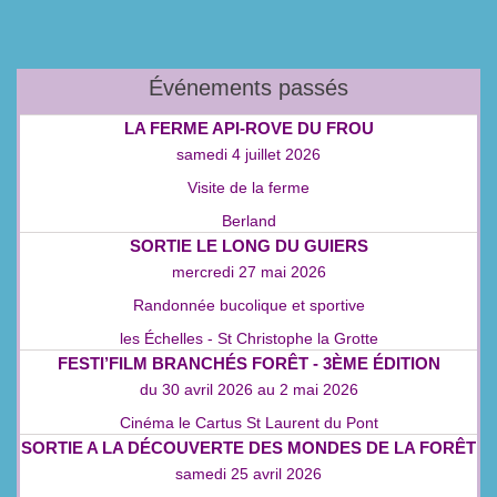
Événements passés
LA FERME API‑ROVE DU FROU
samedi 4 juillet 2026
Visite de la ferme
Berland
SORTIE LE LONG DU GUIERS
mercredi 27 mai 2026
Randonnée bucolique et sportive
les Échelles - St Christophe la Grotte
FESTI’FILM BRANCHÉS FORÊT - 3ÈME ÉDITION
du
30 avril 2026
au
2 mai 2026
Cinéma le Cartus St Laurent du Pont
SORTIE A LA DÉCOUVERTE DES MONDES DE LA FORÊT
samedi 25 avril 2026