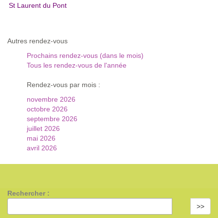
St Laurent du Pont
Autres rendez-vous
Prochains rendez-vous (dans le mois)
Tous les rendez-vous de l'année
Rendez-vous par mois :
novembre 2026
octobre 2026
septembre 2026
juillet 2026
mai 2026
avril 2026
Rechercher :
>>