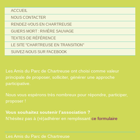
ACCUEIL
NOUS CONTACTER
RENDEZ-VOUS EN CHARTREUSE
GUIERS MORT : RIVIÈRE SAUVAGE
TEXTES DE RÉFÉRENCE
LE SITE "CHARTREUSE EN TRANSITION"
SUIVEZ-NOUS SUR FACEBOOK
Les Amis du Parc de Chartreuse ont choisi comme valeur
principale de proposer, solliciter, générer une approche
participative.
Nous vous espérons très nombreux pour répondre, participer,
proposer !
Vous souhaitez soutenir l’association ?
N’hésitez pas à (ré)adhérer en remplissant
ce formulaire
Les Amis du Parc de Chartreuse