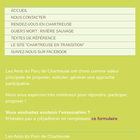
ACCUEIL
NOUS CONTACTER
RENDEZ-VOUS EN CHARTREUSE
GUIERS MORT : RIVIÈRE SAUVAGE
TEXTES DE RÉFÉRENCE
LE SITE "CHARTREUSE EN TRANSITION"
SUIVEZ-NOUS SUR FACEBOOK
Les Amis du Parc de Chartreuse ont choisi comme valeur
principale de proposer, solliciter, générer une approche
participative.
Nous vous espérons très nombreux pour répondre, participer,
proposer !
Vous souhaitez soutenir l’association ?
N’hésitez pas à (ré)adhérer en remplissant
ce formulaire
Les Amis du Parc de Chartreuse