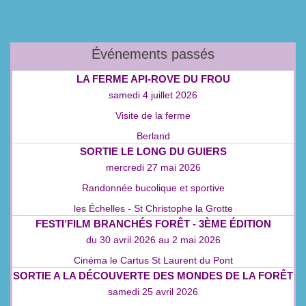
Événements passés
LA FERME API‑ROVE DU FROU
samedi 4 juillet 2026
Visite de la ferme
Berland
SORTIE LE LONG DU GUIERS
mercredi 27 mai 2026
Randonnée bucolique et sportive
les Échelles - St Christophe la Grotte
FESTI’FILM BRANCHÉS FORÊT - 3ÈME ÉDITION
du
30 avril 2026
au
2 mai 2026
Cinéma le Cartus St Laurent du Pont
SORTIE A LA DÉCOUVERTE DES MONDES DE LA FORÊT
samedi 25 avril 2026