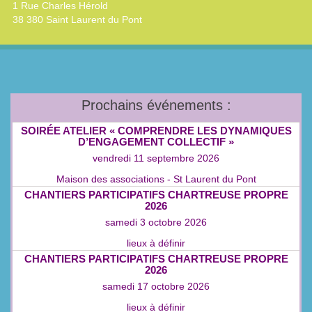
1 Rue Charles Hérold
38 380 Saint Laurent du Pont
Prochains événements :
SOIRÉE ATELIER « COMPRENDRE LES DYNAMIQUES
D’ENGAGEMENT COLLECTIF »
vendredi 11 septembre 2026
Maison des associations - St Laurent du Pont
CHANTIERS PARTICIPATIFS CHARTREUSE PROPRE
2026
samedi 3 octobre 2026
lieux à définir
CHANTIERS PARTICIPATIFS CHARTREUSE PROPRE
2026
samedi 17 octobre 2026
lieux à définir