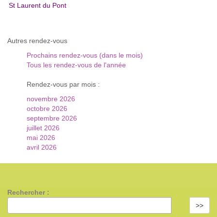
St Laurent du Pont
Autres rendez-vous
Prochains rendez-vous (dans le mois)
Tous les rendez-vous de l'année
Rendez-vous par mois :
novembre 2026
octobre 2026
septembre 2026
juillet 2026
mai 2026
avril 2026
Rechercher :
>>