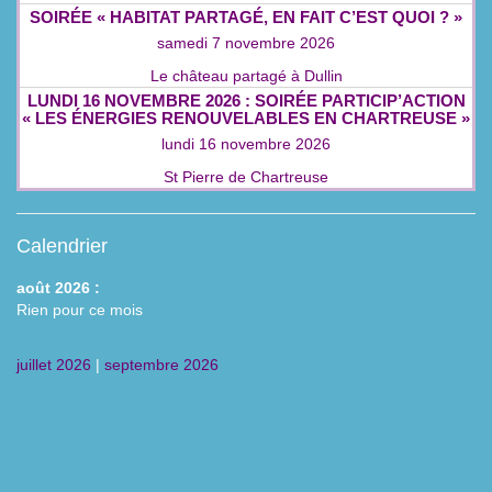
SOIRÉE « HABITAT PARTAGÉ, EN FAIT C’EST QUOI ? »
samedi 7 novembre 2026
Le château partagé à Dullin
LUNDI 16 NOVEMBRE 2026 : SOIRÉE PARTICIP’ACTION
« LES ÉNERGIES RENOUVELABLES EN CHARTREUSE »
lundi 16 novembre 2026
St Pierre de Chartreuse
Calendrier
août 2026 :
Rien pour ce mois
juillet 2026
|
septembre 2026