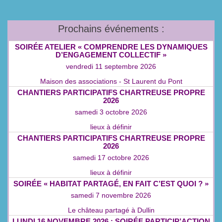
Prochains événements :
SOIRÉE ATELIER « COMPRENDRE LES DYNAMIQUES
D’ENGAGEMENT COLLECTIF »
vendredi 11 septembre 2026
Maison des associations - St Laurent du Pont
CHANTIERS PARTICIPATIFS CHARTREUSE PROPRE
2026
samedi 3 octobre 2026
lieux à définir
CHANTIERS PARTICIPATIFS CHARTREUSE PROPRE
2026
samedi 17 octobre 2026
lieux à définir
SOIRÉE « HABITAT PARTAGÉ, EN FAIT C’EST QUOI ? »
samedi 7 novembre 2026
Le château partagé à Dullin
LUNDI 16 NOVEMBRE 2026 : SOIRÉE PARTICIP’ACTION