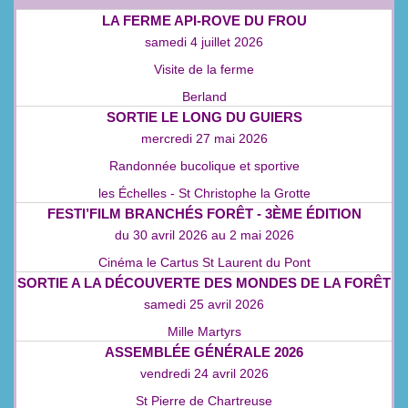
LA FERME API‑ROVE DU FROU
samedi 4 juillet 2026
Visite de la ferme
Berland
SORTIE LE LONG DU GUIERS
mercredi 27 mai 2026
Randonnée bucolique et sportive
les Échelles - St Christophe la Grotte
FESTI’FILM BRANCHÉS FORÊT - 3ÈME ÉDITION
du
30 avril 2026
au
2 mai 2026
Cinéma le Cartus St Laurent du Pont
SORTIE A LA DÉCOUVERTE DES MONDES DE LA FORÊT
samedi 25 avril 2026
Mille Martyrs
ASSEMBLÉE GÉNÉRALE 2026
vendredi 24 avril 2026
St Pierre de Chartreuse