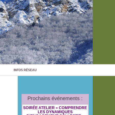
INFOS RÉSEAU
Prochains événements :
SOIRÉE ATELIER « COMPRENDRE
LES DYNAMIQUES