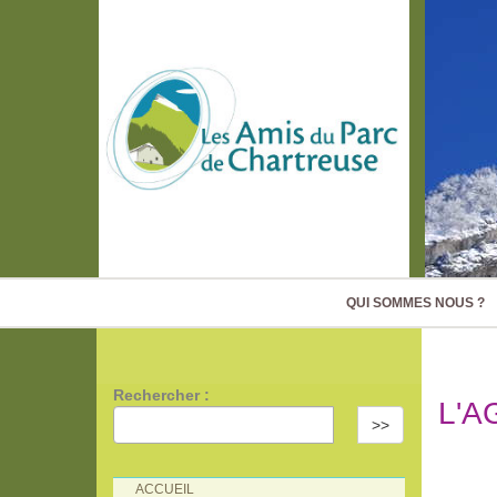
QUI SOMMES NOUS ?
Rechercher :
L'A
>>
ACCUEIL