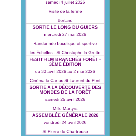
samedi 4 juillet 2026
Visite de la ferme
Berland
SORTIE LE LONG DU GUIERS
mercredi 27 mai 2026
Randonnée bucolique et sportive
les Échelles - St Christophe la Grotte
FESTI’FILM BRANCHÉS FORÊT -
3ÈME ÉDITION
du
30 avril 2026
au
2 mai 2026
Cinéma le Cartus St Laurent du Pont
SORTIE A LA DÉCOUVERTE DES
MONDES DE LA FORÊT
samedi 25 avril 2026
Mille Martyrs
ASSEMBLÉE GÉNÉRALE 2026
vendredi 24 avril 2026
St Pierre de Chartreuse