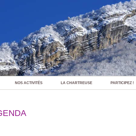
NOS ACTIVITÉS
LA CHARTREUSE
PARTICIPEZ !
GENDA